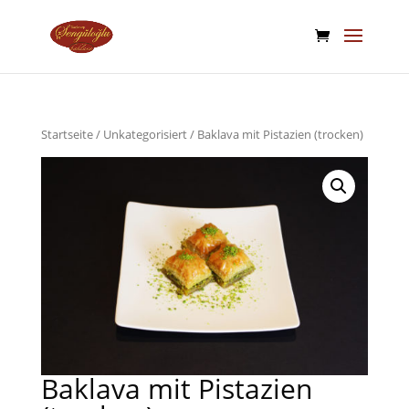
Startseite
/
Unkategorisiert
/ Baklava mit Pistazien (trocken)
Baklava mit Pistazien