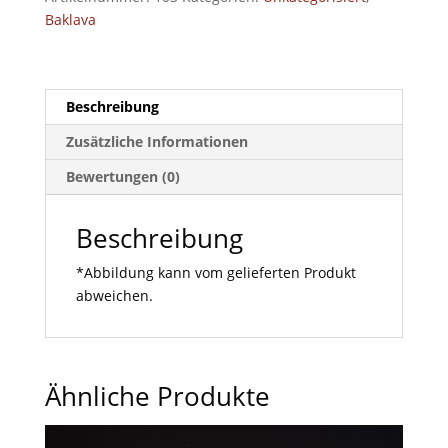
Baklava
Beschreibung
Zusätzliche Informationen
Bewertungen (0)
Beschreibung
*Abbildung kann vom gelieferten Produkt
abweichen.
Ähnliche Produkte